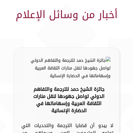
أخبار من وسائل الإعلام
جائزة الشيخ حمد للترجمة والتفاهم
الدولي تواصل جهودها لنقل منارات
الثقافة العربية وإسهاماتها في
الحضارة الإنسانية
لا يبدو أن قضايا الترجمة والتحديات التي
تواجه المترجمين العرب وسواهم، من