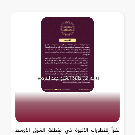
تنبيه من جائزة الشيخ حمد للترجمة
نظراً للتطورات الأخيرة في منطقة الشرق الأوسط