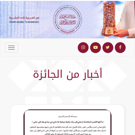
أخبار من الجائزة