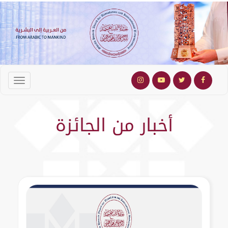
أخبار من الجائزة