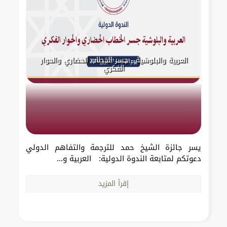
العربية والبلوشية - جسر الخطاب الحضاري والحوار
الفكري
يسر جائزة الشيخ حمد للترجمة والتفاهم الدولي
دعوتكم لمتابعة الندوة الدولية: العربية و...
إقرأ المزيد