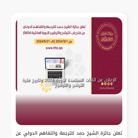
الإعلان عن اللغات المعتمدة لدورة 2024 وتاريخ فترة
الترشح والترشيح
تعلن جائزة الشيخ حمد للترجمة والتفاهم الدولي عن