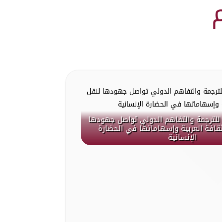
للترجمة والتفاهم الدولي تواصل جهودها
ثقافة العربية وإسهاماتها في الحضارة
الإنسانية