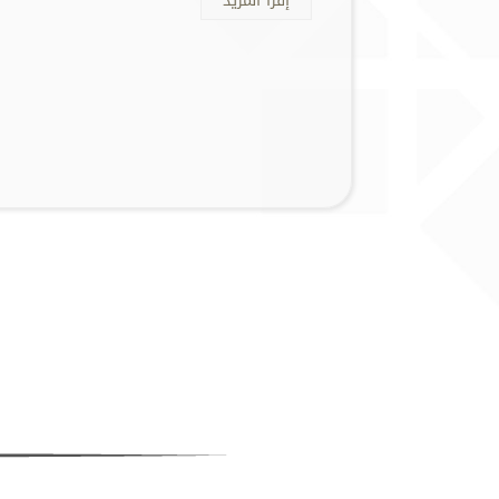
إقرأ المزيد