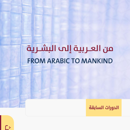
الدورات السابقة
English