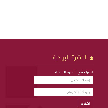
النشرة البريدية
اشترك في النشرة البريدية
اشترك