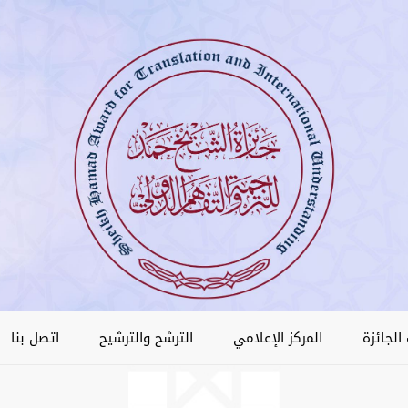
الجائزة
المركز الإعلامي
الترشح والترشيح
اتصل بنا