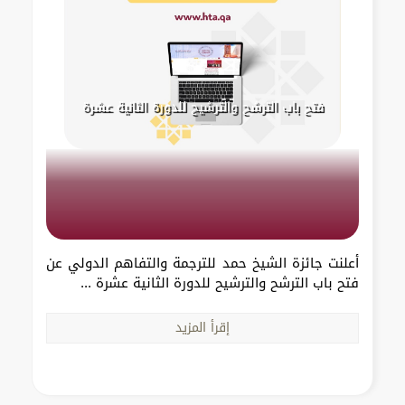
فتح باب الترشح والترشيح للدورة الثانية عشرة
أعلنت جائزة الشيخ حمد للترجمة والتفاهم الدولي عن
فتح باب الترشح والترشيح للدورة الثانية عشرة ...
إقرأ المزيد