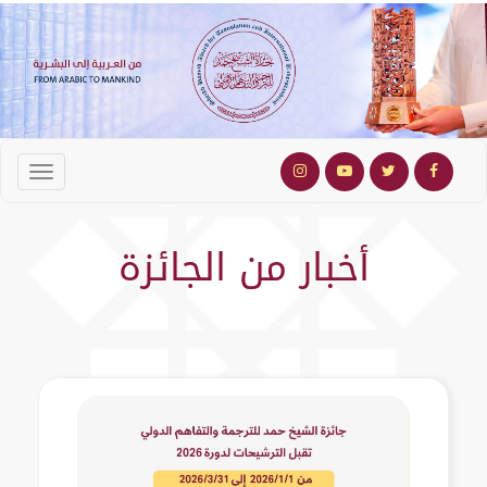
أخبار من الجائزة