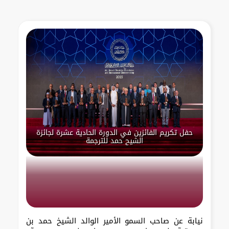
حفل تكريم الفائزين في الدورة الحادية عشرة لجائزة
الشيح حمد للترجمة
نيابة عن صاحب السمو الأمير الوالد الشيخ حمد بن