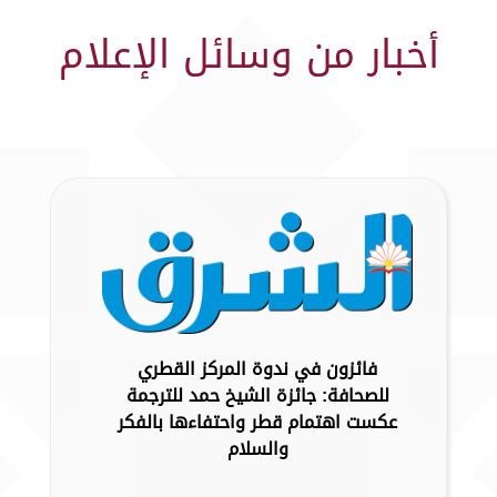
أخبار من وسائل الإعلام
فائزون في ندوة المركز القطري
للصحافة: جائزة الشيخ حمد للترجمة
عكست اهتمام قطر واحتفاءها بالفكر
والسلام