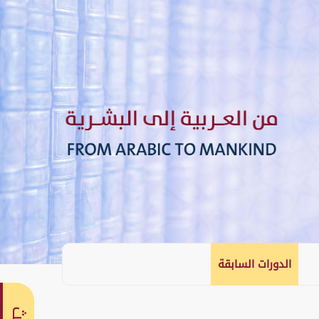
الدورات السابقة
English