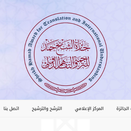
الجائزة
المركز الإعلامي
الترشح والترشيح
اتصل بنا