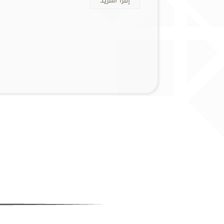
إقرأ المزيد