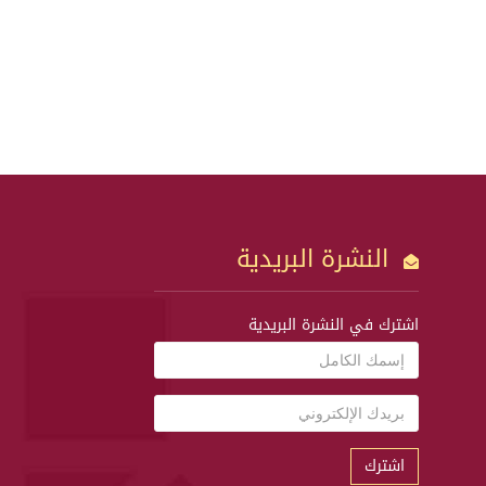
النشرة البريدية
اشترك في النشرة البريدية
اشترك