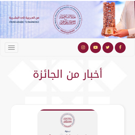
أخبار من الجائزة