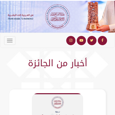
أخبار من الجائزة