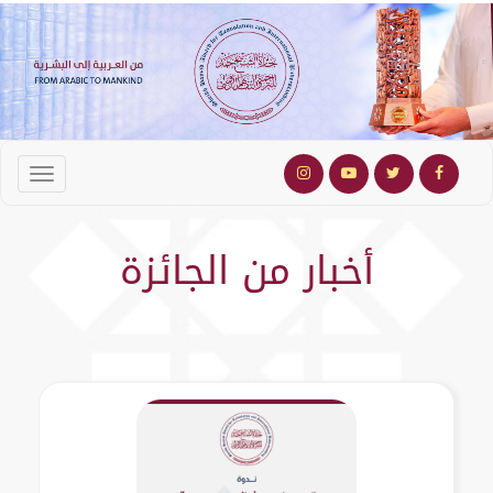
أخبار من الجائزة