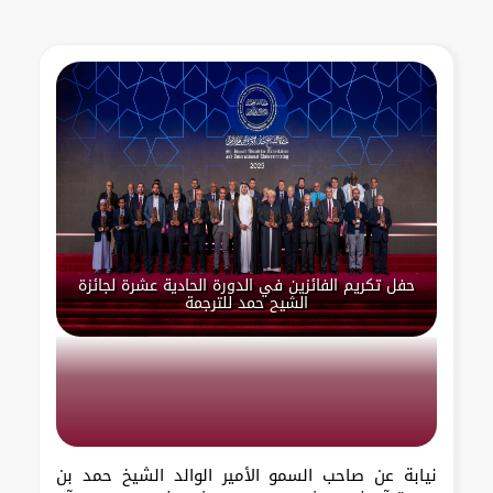
حفل تكريم الفائزين في الدورة الحادية عشرة لجائزة
الشيح حمد للترجمة
نيابة عن صاحب السمو الأمير الوالد الشيخ حمد بن