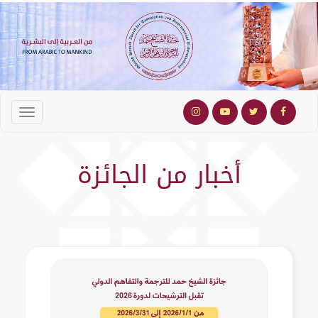
أخبار من الجائزة