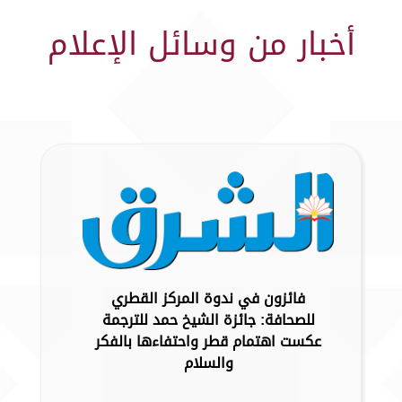
أخبار من وسائل الإعلام
فائزون في ندوة المركز القطري
للصحافة: جائزة الشيخ حمد للترجمة
عكست اهتمام قطر واحتفاءها بالفكر
والسلام