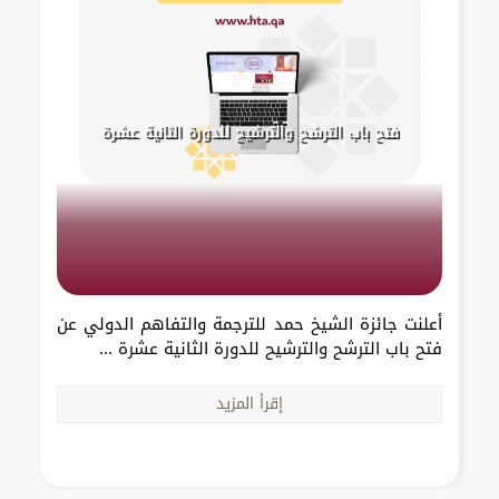
فتح باب الترشح والترشيح للدورة الثانية عشرة
أعلنت جائزة الشيخ حمد للترجمة والتفاهم الدولي عن
فتح باب الترشح والترشيح للدورة الثانية عشرة ...
إقرأ المزيد