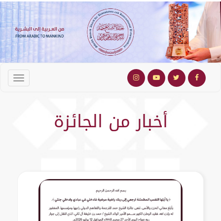
أخبار من الجائزة