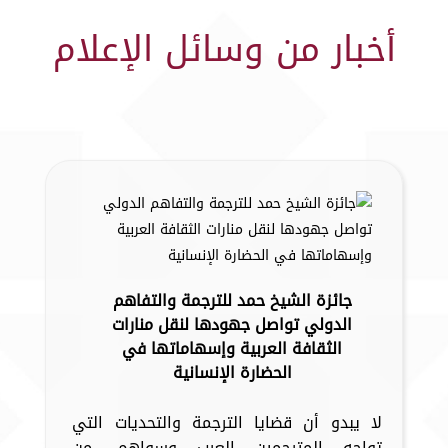
أخبار من وسائل الإعلام
جائزة الشيخ حمد للترجمة والتفاهم
الدولي تواصل جهودها لنقل منارات
الثقافة العربية وإسهاماتها في
الحضارة الإنسانية
لا يبدو أن قضايا الترجمة والتحديات التي
تواجه المترجمين العرب وسواهم، من