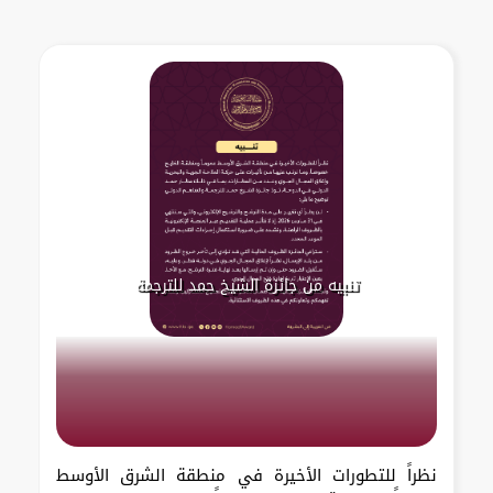
تنبيه من جائزة الشيخ حمد للترجمة
نظراً للتطورات الأخيرة في منطقة الشرق الأوسط