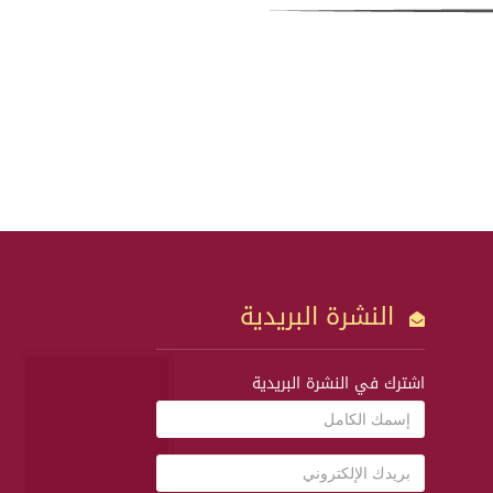
النشرة البريدية
اشترك في النشرة البريدية