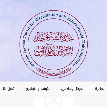
الجائزة
المركز الإعلامي
الترشح والترشيح
اتصل بنا