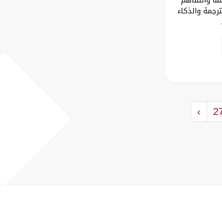
ترجمة والذكاء
.
›
2