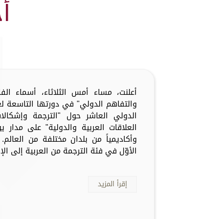
أ
أعلنت، مساء أمس الثلاثاء، أسماء الفا
الدولي العاشر حول "الترجمة وإشكالات
وأكاديمياً من بلدان مختلفة من العالم.
الأوّل في فئة الترجمة من العربية إلى الإس
إقرأ المزيد