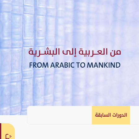
الدورات السابقة
English