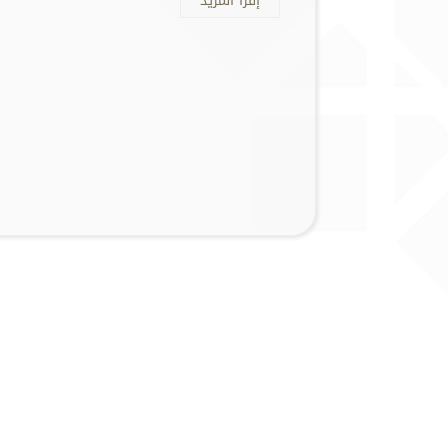
إقرأ المزيد