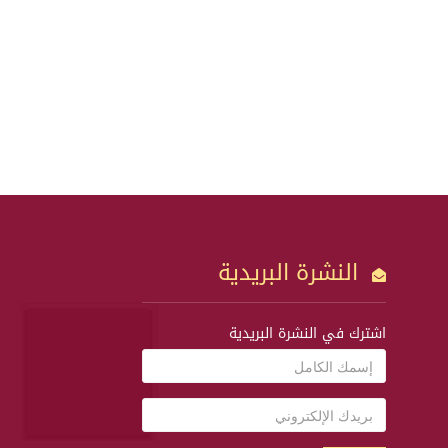
النشرة البريدية
اشترك في النشرة البريدية