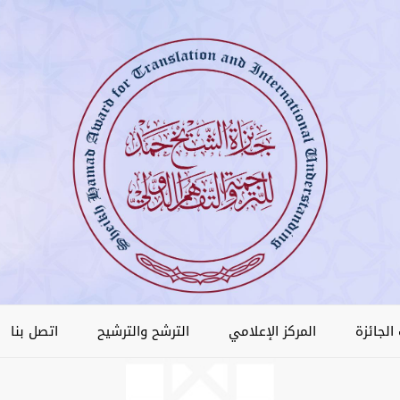
الجائزة
المركز الإعلامي
الترشح والترشيح
اتصل بنا