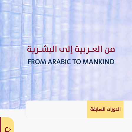
الدورات السابقة
English