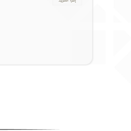
إقرأ المزيد