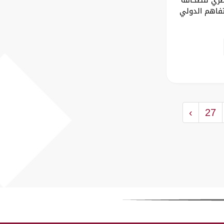
تفاهم الدولي
›
27