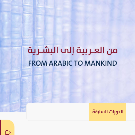
الدورات السابقة
English