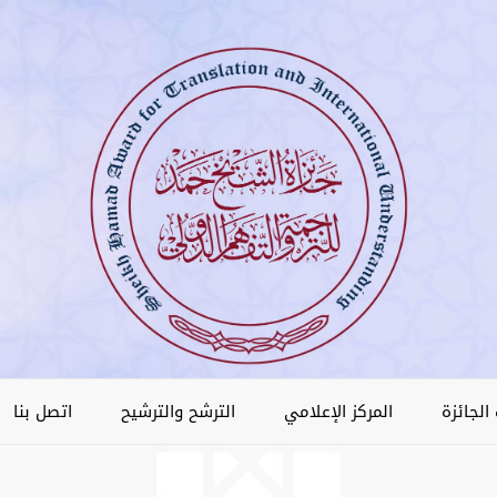
الجائزة
المركز الإعلامي
الترشح والترشيح
اتصل بنا