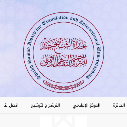
الجائزة
المركز الإعلامي
الترشح والترشيح
اتصل بنا