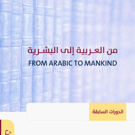
الدورات السابقة
English