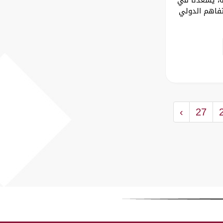
تفاهم الدولي
›
27