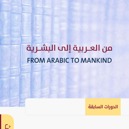
الدورات السابقة
English