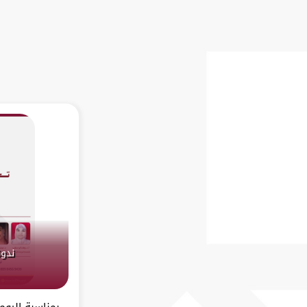
ندوة
بمناسبة اليوم