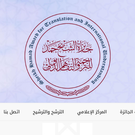
الجائزة
المركز الإعلامي
الترشح والترشيح
اتصل بنا