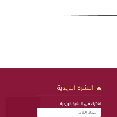
النشرة البريدية
اشترك في النشرة البريدية