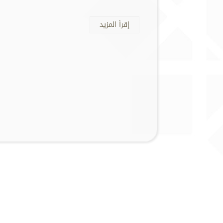
إقرأ المزيد