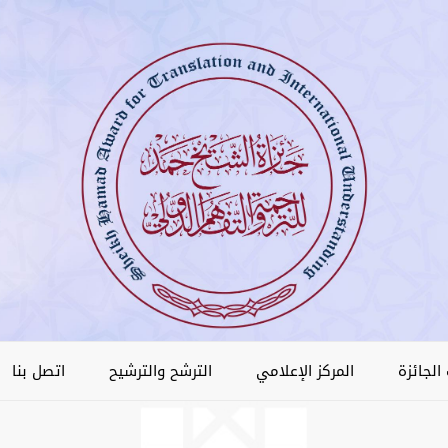
الجائزة
المركز الإعلامي
الترشح والترشيح
اتصل بنا