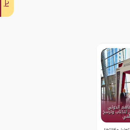
بحث
فاهم الدولي
 للكتاب وترسخ
لمي
عزيز مكانتها