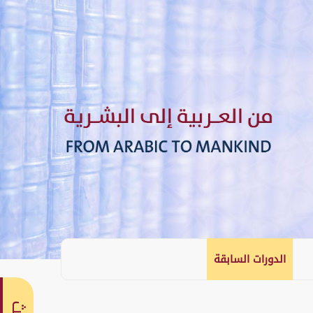
الدورات السابقة
English