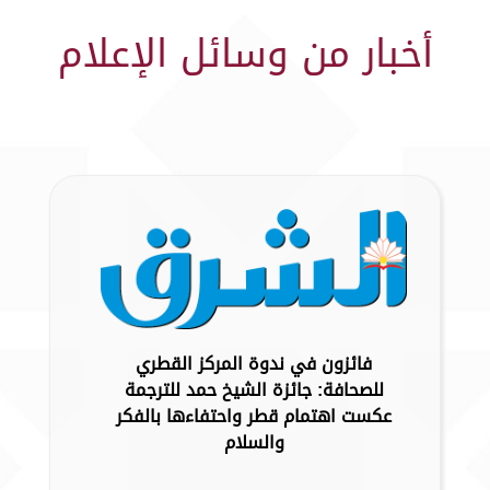
أخبار من وسائل الإعلام
فائزون في ندوة المركز القطري
للصحافة: جائزة الشيخ حمد للترجمة
عكست اهتمام قطر واحتفاءها بالفكر
والسلام