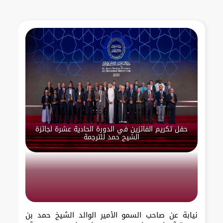
حفل تكريم الفائزين في الدورة الحادية عشرة لجائزة
الشيح حمد للترجمة
نيابة عن صاحب السمو الأمير الوالد الشيخ حمد بن