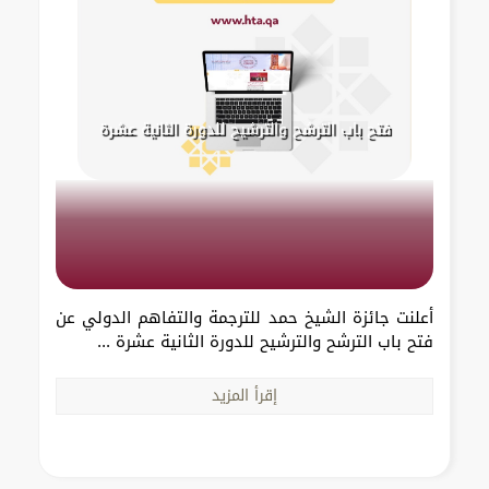
فتح باب الترشح والترشيح للدورة الثانية عشرة
أعلنت جائزة الشيخ حمد للترجمة والتفاهم الدولي عن
فتح باب الترشح والترشيح للدورة الثانية عشرة ...
إقرأ المزيد