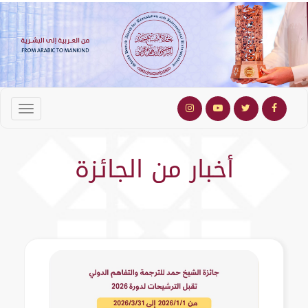
أخبار من الجائزة