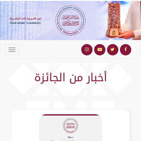
أخبار من الجائزة