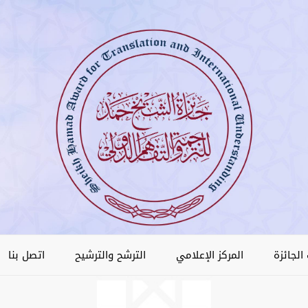
الجائزة
المركز الإعلامي
الترشح والترشيح
اتصل بنا