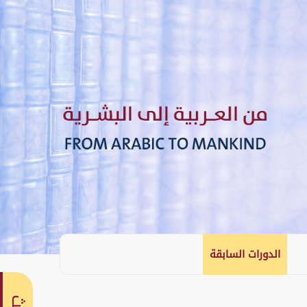
الدورات السابقة
English