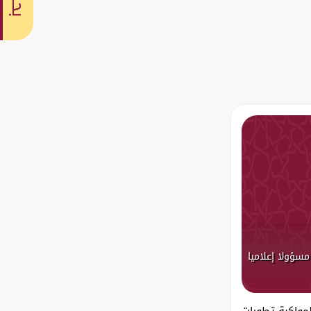
بحث
مسؤولا إعلاميا
مواكبة تطورات