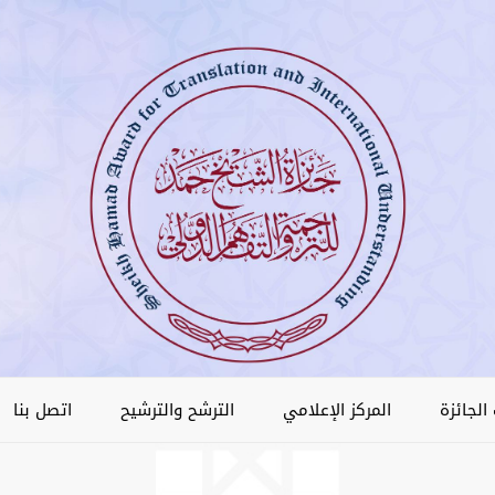
الجائزة
المركز الإعلامي
الترشح والترشيح
اتصل بنا