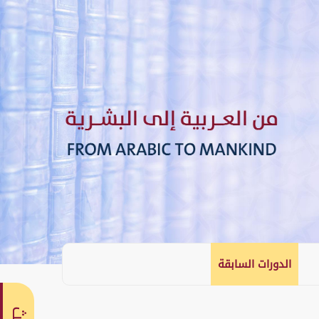
الدورات السابقة
English