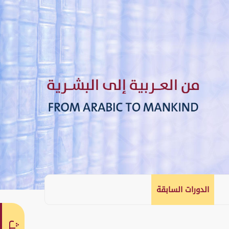
الدورات السابقة
English