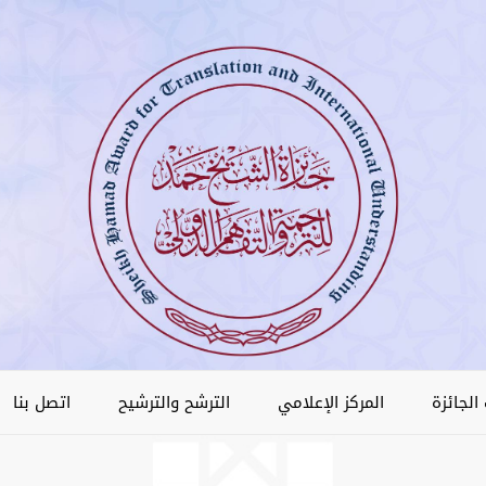
الجائزة
المركز الإعلامي
الترشح والترشيح
اتصل بنا