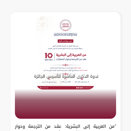
ندوة الذكرى العاشرة لتأسيس الجائزة
"من العربية إلى البشرية: عقد من الترجمة وحوار