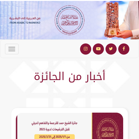
أخبار من الجائزة