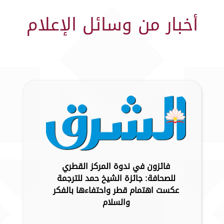
أخبار من وسائل الإعلام
فائزون في ندوة المركز القطري
للصحافة: جائزة الشيخ حمد للترجمة
عكست اهتمام قطر واحتفاءها بالفكر
والسلام