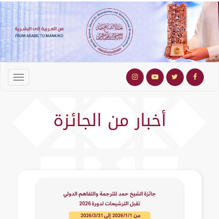
أخبار من الجائزة