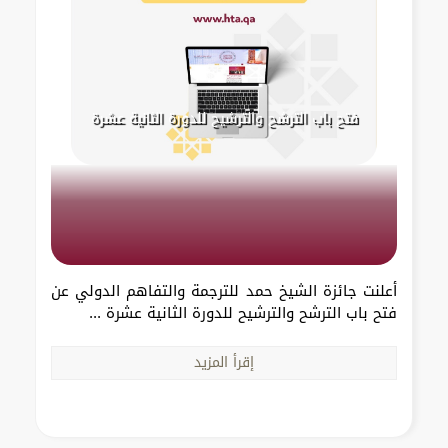
فتح باب الترشح والترشيح للدورة الثانية عشرة
أعلنت جائزة الشيخ حمد للترجمة والتفاهم الدولي عن
فتح باب الترشح والترشيح للدورة الثانية عشرة ...
إقرأ المزيد