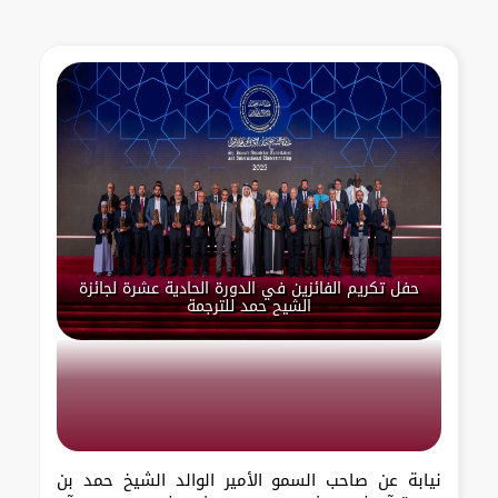
حفل تكريم الفائزين في الدورة الحادية عشرة لجائزة
الشيح حمد للترجمة
نيابة عن صاحب السمو الأمير الوالد الشيخ حمد بن