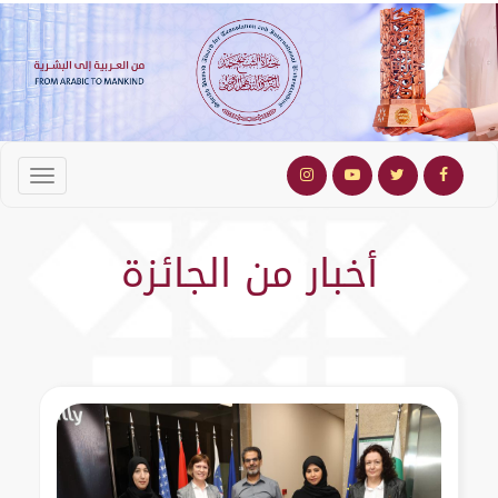
أخبار من الجائزة