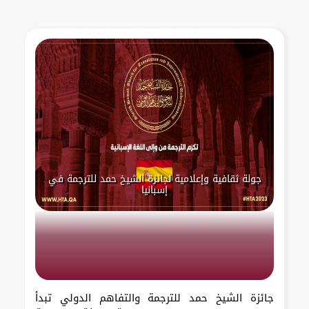
جولة ثقافية وإعلامية لجائزة الشيخ حمد للترجمة في
إسبانيا
جائزة الشيخ حمد للترجمة والتفاهم الدولي تبدأ