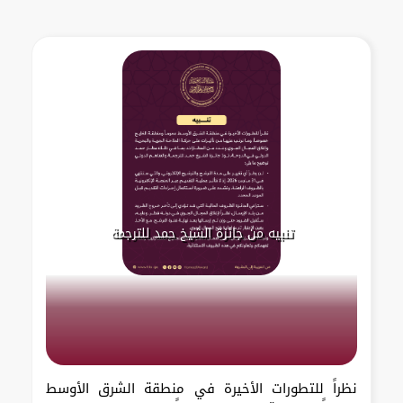
تنبيه من جائزة الشيخ حمد للترجمة
نظراً للتطورات الأخيرة في منطقة الشرق الأوسط