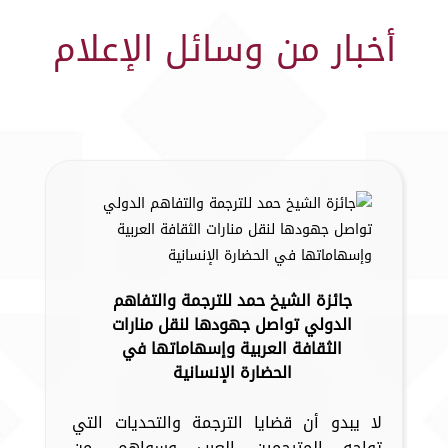
أخبار من وسائل الإعلام
جائزة الشيخ حمد للترجمة والتفاهم
الدولي تواصل جهودها لنقل منارات
الثقافة العربية وإسهاماتها في
الحضارة الإنسانية
لا يبدو أن قضايا الترجمة والتحديات التي
تواجه المترجمين العرب وسواهم، من