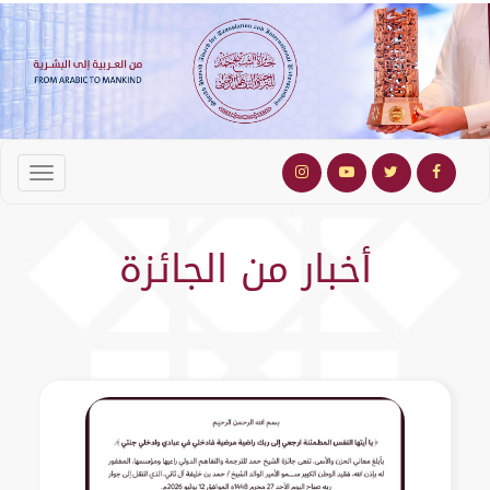
أخبار من الجائزة