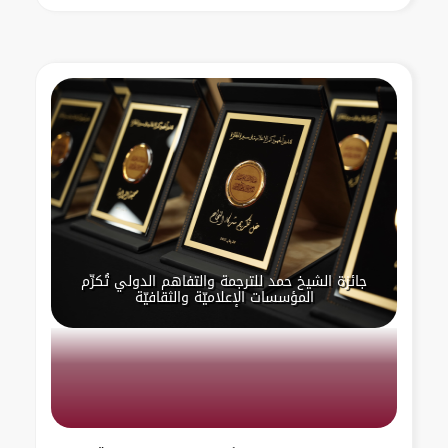
جائزة الشيخ حمد للترجمة والتفاهم الدولي تُكرِّم
المؤسسات الإعلاميّة والثقافيّة