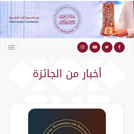
أخبار من الجائزة