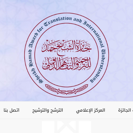
الجائزة
المركز الإعلامي
الترشح والترشيح
اتصل بنا