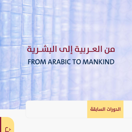
الدورات السابقة
English