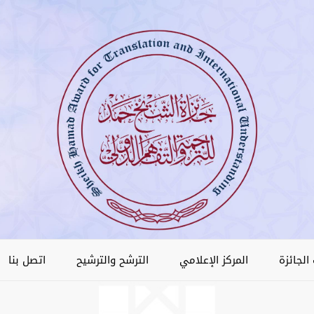
الجائزة
المركز الإعلامي
الترشح والترشيح
اتصل بنا