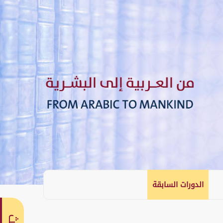
الدورات السابقة
English