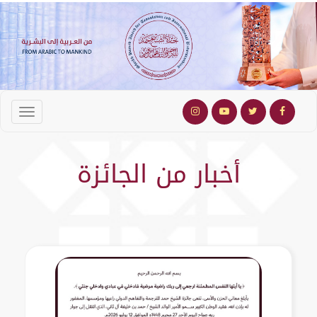
أخبار من الجائزة