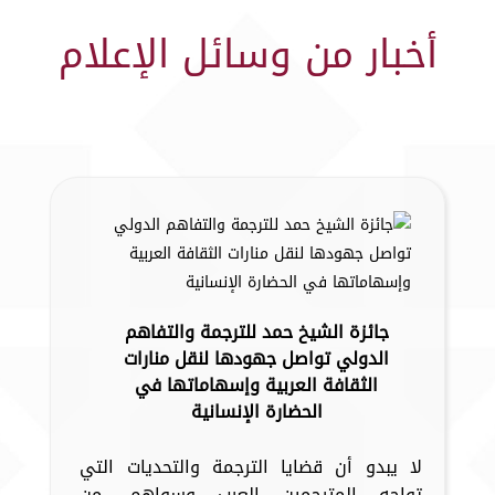
أخبار من وسائل الإعلام
جائزة الشيخ حمد للترجمة والتفاهم
الدولي تواصل جهودها لنقل منارات
الثقافة العربية وإسهاماتها في
الحضارة الإنسانية
لا يبدو أن قضايا الترجمة والتحديات التي
تواجه المترجمين العرب وسواهم، من