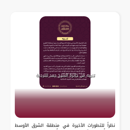
تنبيه من جائزة الشيخ حمد للترجمة
نظراً للتطورات الأخيرة في منطقة الشرق الأوسط