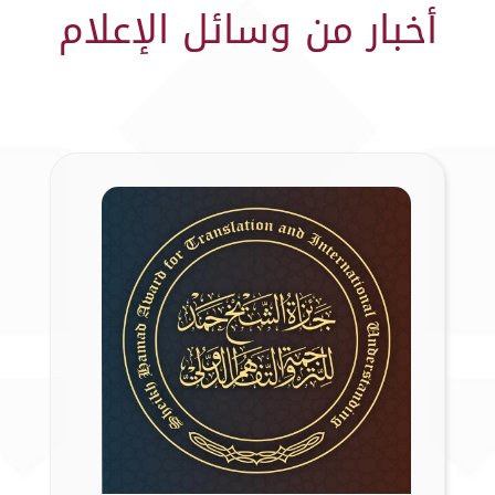
أخبار من وسائل الإعلام