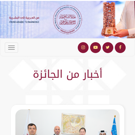
أخبار من الجائزة