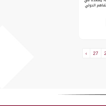
تفاهم الدولي
›
27