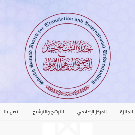
الجائزة
المركز الإعلامي
الترشح والترشيح
اتصل بنا