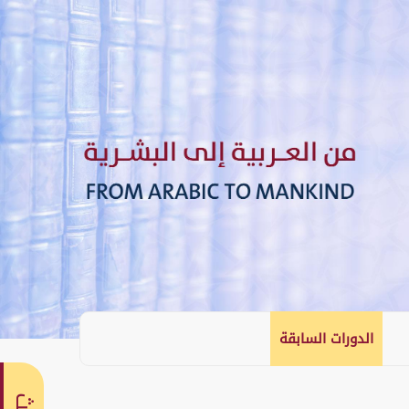
الدورات السابقة
English