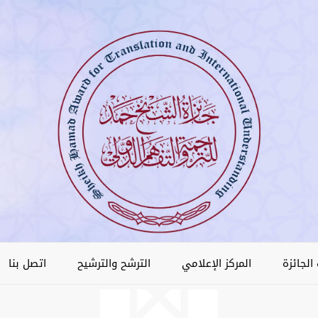
الجائزة
المركز الإعلامي
الترشح والترشيح
اتصل بنا