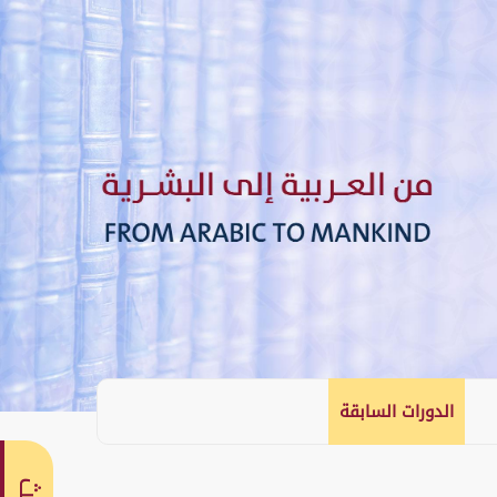
الدورات السابقة
English