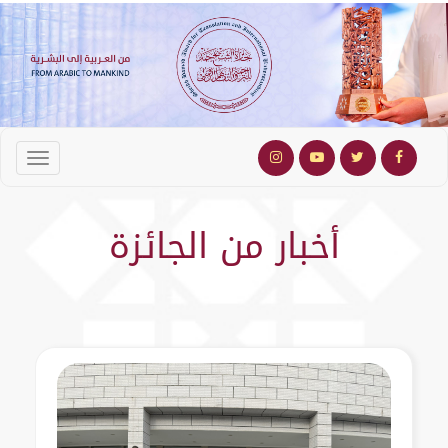
أخبار من الجائزة