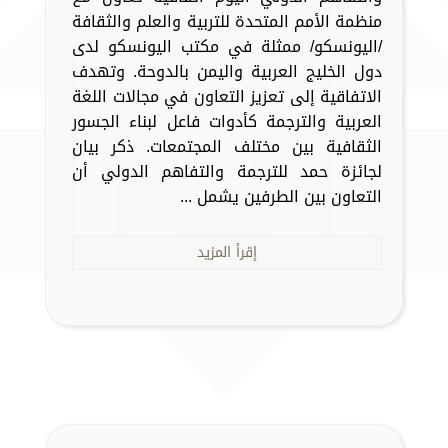
منظمة الأمم المتحدة للتربية والعلم والثقافة
/اليونسكو/ ممثلة في مكتب اليونسكو لدى
دول الخليج العربية واليمن بالدوحة. وتهدف
الاتفاقية إلى تعزيز التعاون في مجالات اللغة
العربية والترجمة كأدوات فاعل لبناء الجسور
الثقافية بين مختلف المجتمعات. ذكر بيان
لجائزة حمد للترجمة والتفاهم الدولي أن
التعاون بين الطرفين يشمل ...
إقرأ المزيد