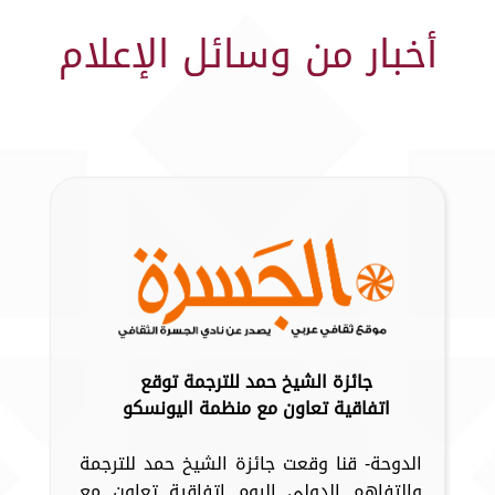
أخبار من وسائل الإعلام
جائزة الشيخ حمد للترجمة توقع
اتفاقية تعاون مع منظمة اليونسكو
الدوحة- قنا وقعت جائزة الشيخ حمد للترجمة
والتفاهم الدولي اليوم اتفاقية تعاون مع