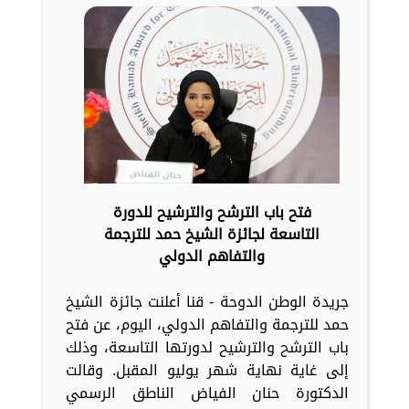
فتح باب الترشح والترشيح للدورة
التاسعة لجائزة الشيخ حمد للترجمة
والتفاهم الدولي
جريدة الوطن الدوحة - قنا أعلنت جائزة الشيخ
حمد للترجمة والتفاهم الدولي، اليوم، عن فتح
باب الترشح والترشيح لدورتها التاسعة، وذلك
إلى غاية نهاية شهر يوليو المقبل. وقالت
الدكتورة حنان الفياض الناطق الرسمي