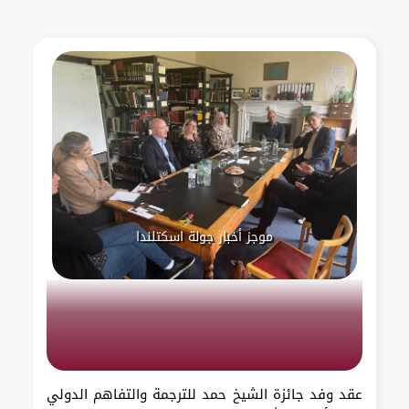
موجز أخبار جولة اسكتلندا
عقد وفد جائزة الشيخ حمد للترجمة والتفاهم الدولي