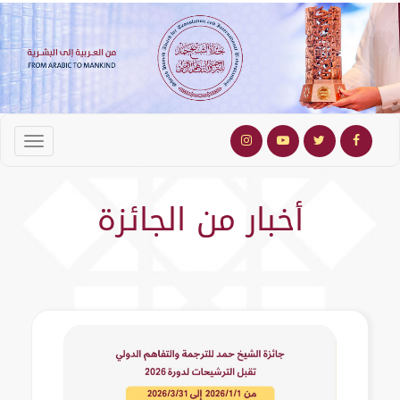
أخبار من الجائزة