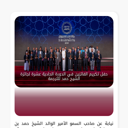
حفل تكريم الفائزين في الدورة الحادية عشرة لجائزة
الشيح حمد للترجمة
نيابة عن صاحب السمو الأمير الوالد الشيخ حمد بن