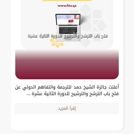
فتح باب الترشح والترشيح للدورة الثانية عشرة
أعلنت جائزة الشيخ حمد للترجمة والتفاهم الدولي عن
فتح باب الترشح والترشيح للدورة الثانية عشرة ...
إقرأ المزيد