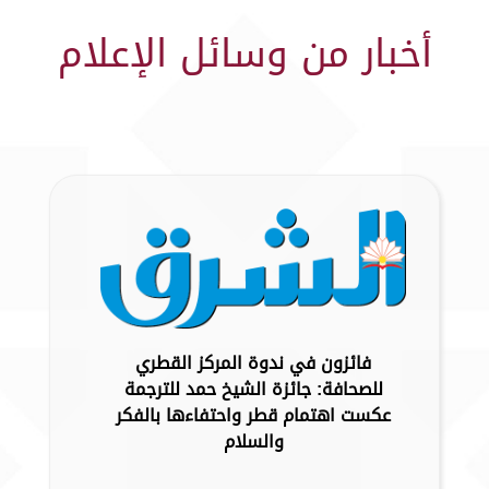
أخبار من وسائل الإعلام
فائزون في ندوة المركز القطري
للصحافة: جائزة الشيخ حمد للترجمة
عكست اهتمام قطر واحتفاءها بالفكر
والسلام