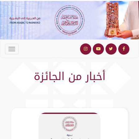
أخبار من الجائزة