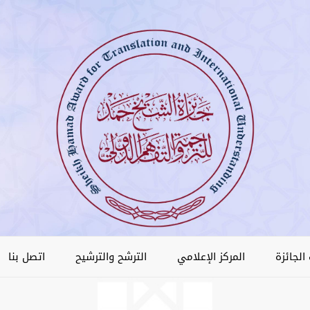
الجائزة
المركز الإعلامي
الترشح والترشيح
اتصل بنا