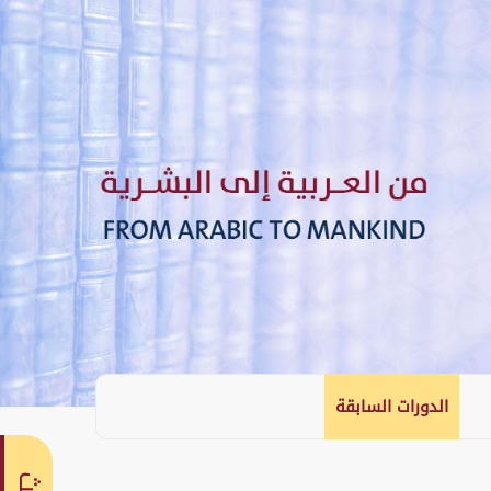
الدورات السابقة
English