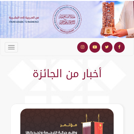
أخبار من الجائزة