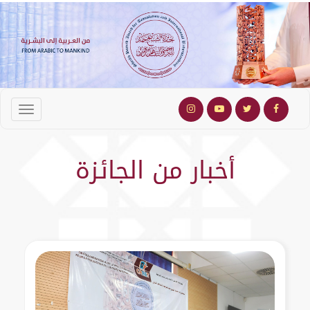
أخبار من الجائزة