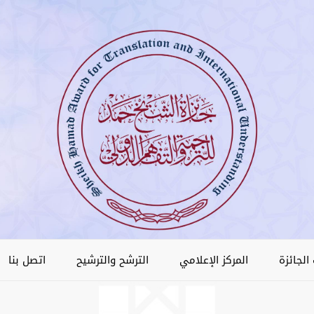
الجائزة
المركز الإعلامي
الترشح والترشيح
اتصل بنا