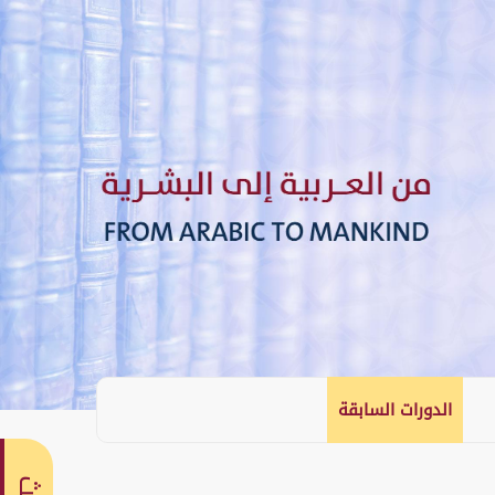
الدورات السابقة
English