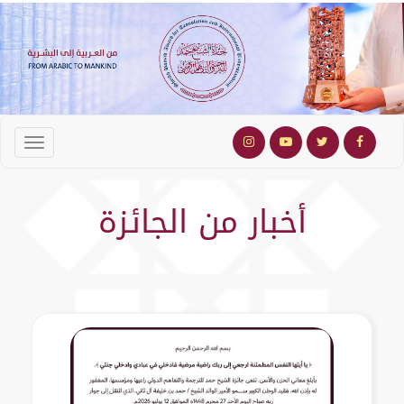
أخبار من الجائزة