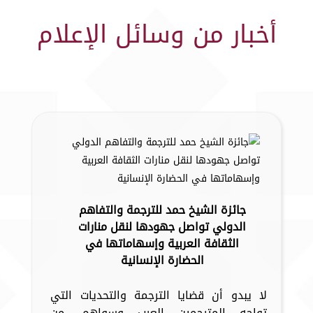
أخبار من وسائل الإعلام
جائزة الشيخ حمد للترجمة والتفاهم
الدولي تواصل جهودها لنقل منارات
الثقافة العربية وإسهاماتها في
الحضارة الإنسانية
لا يبدو أن قضايا الترجمة والتحديات التي
تواجه المترجمين العرب وسواهم، من