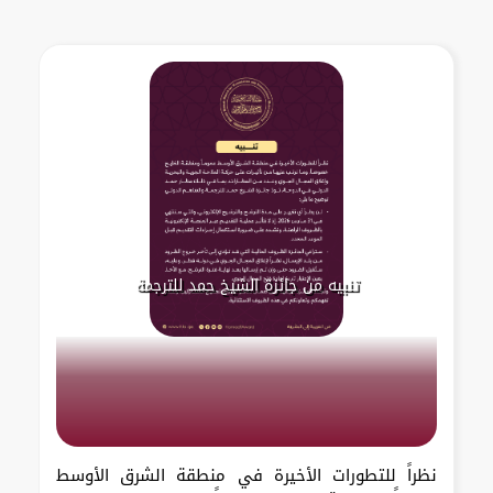
تنبيه من جائزة الشيخ حمد للترجمة
نظراً للتطورات الأخيرة في منطقة الشرق الأوسط