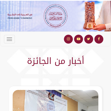
أخبار من الجائزة