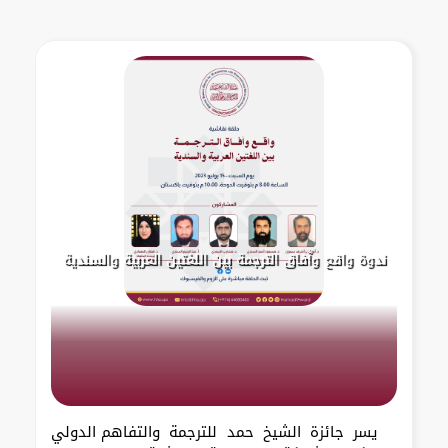
ندوة واقع وآفاق الترجمة بين اللغتين العربية والسندية
يسر جائزة الشيخ حمد للترجمة والتفاهم الدولي