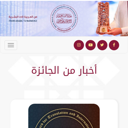
أخبار من الجائزة