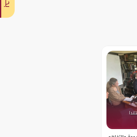
بحث
لندا
رجمة والتفاهم