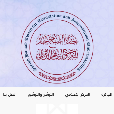
الجائزة
المركز الإعلامي
الترشح والترشيح
اتصل بنا