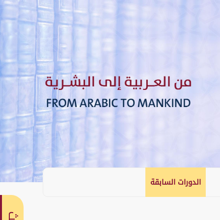
الدورات السابقة
English