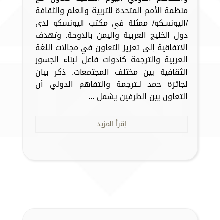
منظمة الأمم المتحدة للتربية والعلم والثقافة
/اليونسكو/ ممثلة في مكتب اليونسكو لدى
دول الخليج العربية واليمن بالدوحة. وتهدف
الاتفاقية إلى تعزيز التعاون في مجالات اللغة
العربية والترجمة كأدوات فاعل لبناء الجسور
الثقافية بين مختلف المجتمعات. ذكر بيان
لجائزة حمد للترجمة والتفاهم الدولي أن
التعاون بين الطرفين يشمل ...
إقرأ المزيد