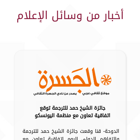
أخبار من وسائل الإعلام
جائزة الشيخ حمد للترجمة توقع
اتفاقية تعاون مع منظمة اليونسكو
الدوحة- قنا وقعت جائزة الشيخ حمد للترجمة
والتفاهم الدولي اليوم اتفاقية تعاون مع