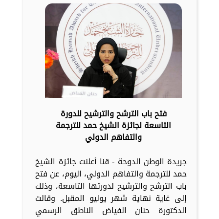
فتح باب الترشح والترشيح للدورة
التاسعة لجائزة الشيخ حمد للترجمة
والتفاهم الدولي
جريدة الوطن الدوحة - قنا أعلنت جائزة الشيخ
حمد للترجمة والتفاهم الدولي، اليوم، عن فتح
باب الترشح والترشيح لدورتها التاسعة، وذلك
إلى غاية نهاية شهر يوليو المقبل. وقالت
الدكتورة حنان الفياض الناطق الرسمي