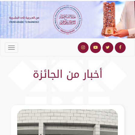
أخبار من الجائزة