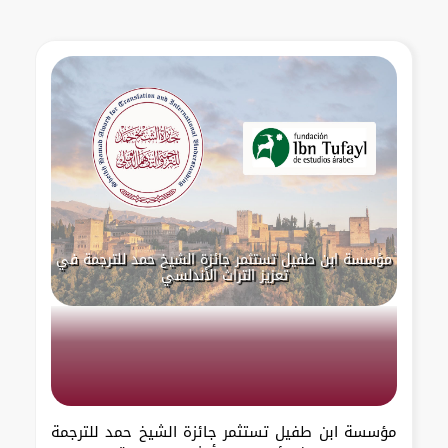
مؤسسة ابن طفيل تستثمر جائزة الشيخ حمد للترجمة في
تعزيز التراث الأندلسي
مؤسسة ابن طفيل تستثمر جائزة الشيخ حمد للترجمة