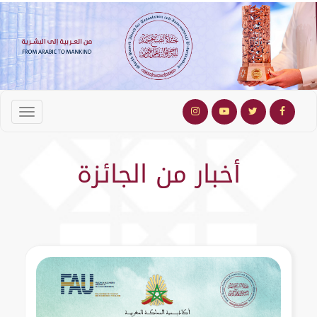
أخبار من الجائزة