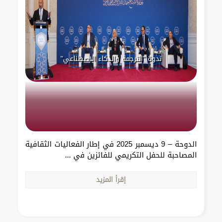
ندوة "الترجمة والذكاء الاصطناعي"
الدوحة – 9 ديسمبر 2025 في إطار الفعاليات الثقافية
المصاحبة للحفل التكريمي للفائزين في ...
إقرأ المزيد