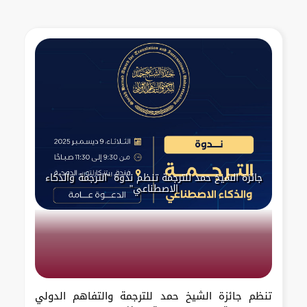
جائزة الشيخ حمد للترجمة تنظم ندوة "الترجمة والذكاء
الاصطناعي"
تنظم جائزة الشيخ حمد للترجمة والتفاهم الدولي