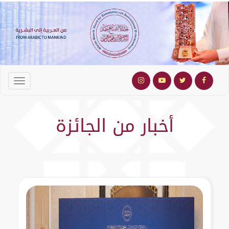
أخبار من الجائزة