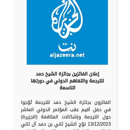
إعلان الفائزين بجائزة الشيخ حمد
للترجمة والتفاهم الدولي في دورتها
التاسعة
الفائزون بجائزة الشيخ حمد للترجمة تُوّجوا
في حفل أقيم عقب المؤتمر الدولي العاشر
حول الترجمة وإشكالات المثاقفة (الجزيرة)
13/12/2023 توّج الشيخ ثاني بن حمد آل ثاني