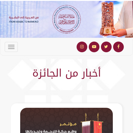
أخبار من الجائزة