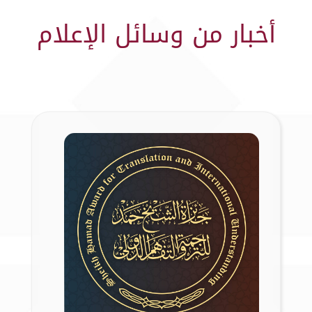
أخبار من وسائل الإعلام