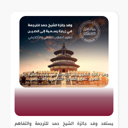
وفد جائزة الشيخ حمد للترجمة في زيارة رسمية إلى
الصين لتعزيز التعاون الثقافي والأكاديمي
يستعد وفد جائزة الشيخ حمد للترجمة والتفاهم