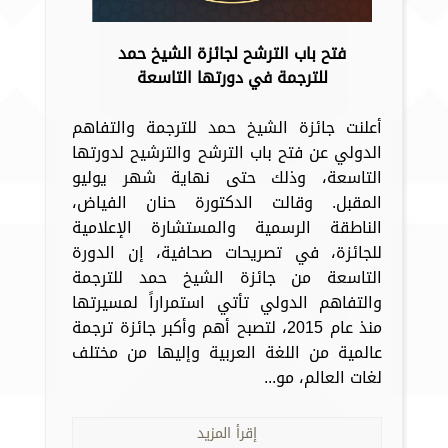
فتح باب الترشح لجائزة الشيخ حمد
للترجمة في دورتها التاسعة
أعلنت جائزة الشيخ حمد للترجمة والتفاهم
الدولي عن فتح باب الترشح والترشيح لدورتها
التاسعة، وذلك حتى نهاية شهر يوليو
المقبل. وقالت الدكتورة حنان الفياض،
الناطقة الرسمية والمستشارة الإعلامية
للجائزة، في تصريحات صحافية، إن الدورة
التاسعة من جائزة الشيخ حمد للترجمة
والتفاهم الدولي تأتي استمراراً لمسيرتها
منذ عام 2015، لتصبح أهم وأكبر جائزة ترجمة
عالمية من اللغة العربية وإليها من مختلف
لغات العالم، مو...
إقرأ المزيد