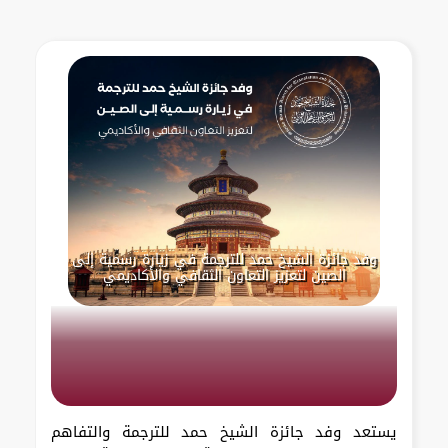
وفد جائزة الشيخ حمد للترجمة في زيارة رسمية إلى
الصين لتعزيز التعاون الثقافي والأكاديمي
يستعد وفد جائزة الشيخ حمد للترجمة والتفاهم