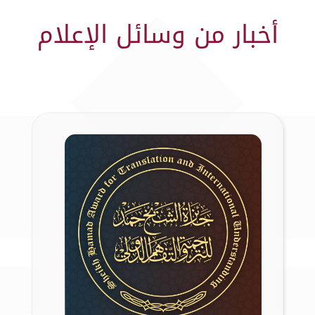
أخبار من وسائل الإعلام