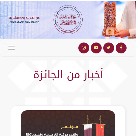
أخبار من الجائزة