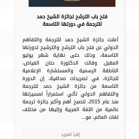
فتح باب الترشح لجائزة الشيخ حمد
للترجمة في دورتها التاسعة
أعلنت جائزة الشيخ حمد للترجمة والتفاهم
الدولي عن فتح باب الترشح والترشيح لدورتها
التاسعة، وذلك حتى نهاية شهر يوليو
المقبل. وقالت الدكتورة حنان الفياض،
الناطقة الرسمية والمستشارة الإعلامية
للجائزة، في تصريحات صحافية، إن الدورة
التاسعة من جائزة الشيخ حمد للترجمة
والتفاهم الدولي تأتي استمراراً لمسيرتها
منذ عام 2015، لتصبح أهم وأكبر جائزة ترجمة
عالمية من اللغة العربية وإليها من مختلف
لغات العالم، مو...
إقرأ المزيد