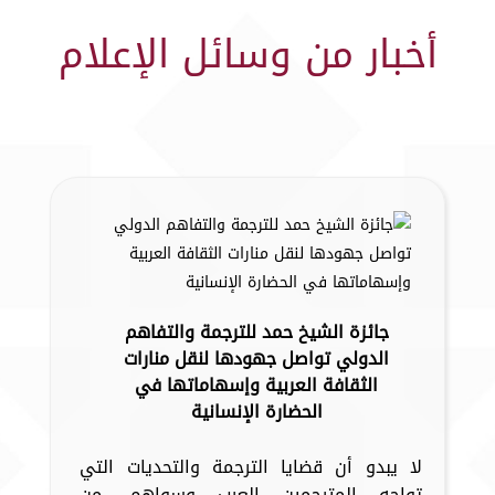
أخبار من وسائل الإعلام
جائزة الشيخ حمد للترجمة والتفاهم
الدولي تواصل جهودها لنقل منارات
الثقافة العربية وإسهاماتها في
الحضارة الإنسانية
لا يبدو أن قضايا الترجمة والتحديات التي
تواجه المترجمين العرب وسواهم، من