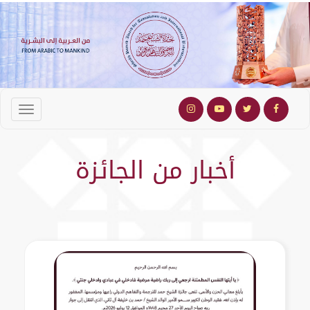
أخبار من الجائزة