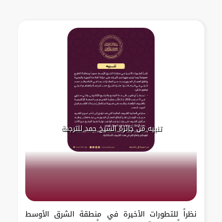
تنبيه من جائزة الشيخ حمد للترجمة
نظراً للتطورات الأخيرة في منطقة الشرق الأوسط